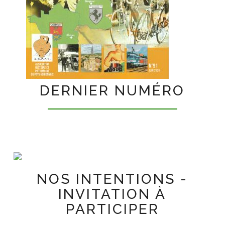
DERNIER NUMÉRO
NOS INTENTIONS -
INVITATION À
PARTICIPER