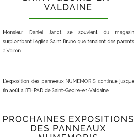
VALDAINE
Monsieur Daniel Janot se souvient du magasin
surplombant l'église Saint Bruno que tenaient des parents
à Voiron.
L'exposition des panneaux NUMEMORIS continue jusque
fin août à l'EHPAD de Saint-Geoire-en-Valdaine.
PROCHAINES EXPOSITIONS
DES PANNEAUX