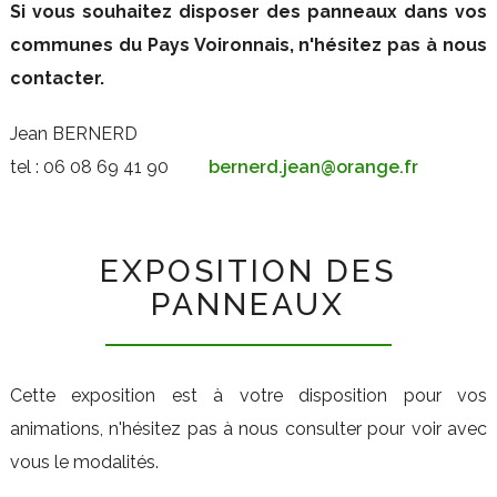
Si vous souhaitez disposer des panneaux dans vos
communes du Pays Voironnais, n'hésitez pas à nous
contacter.
Jean BERNERD
tel : 06 08 69 41 90
bernerd.jean@orange.fr
EXPOSITION DES
PANNEAUX
Cette exposition est à votre disposition pour vos
animations, n'hésitez pas à nous consulter pour voir avec
vous le modalités.