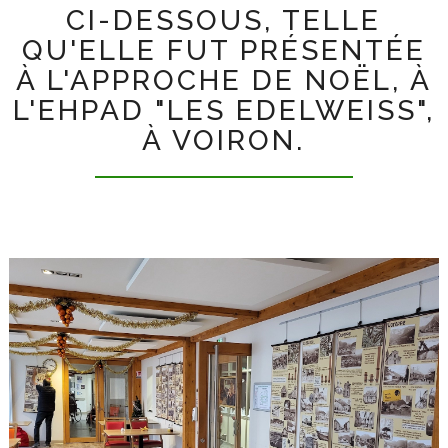
CI-DESSOUS, TELLE
QU'ELLE FUT PRÉSENTÉE
À L'APPROCHE DE NOËL, À
L'EHPAD "LES EDELWEISS",
À VOIRON.