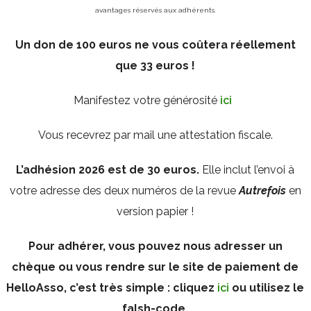
avantages réservés aux adhérents.
Un don de 100 euros ne vous coûtera réellement
que 33 euros !
Manifestez votre générosité
ici
Vous recevrez par mail une attestation fiscale.
L’adhésion 2026 est de 30 euros.
Elle inclut l’envoi à
votre adresse des deux numéros de la revue
Autrefois
en
version papier !
Pour adhérer, vous pouvez nous adresser un
chèque ou vous rendre sur le site de paiement de
HelloAsso, c’est très simple : cliquez
ici
ou utilisez le
falsh-code.