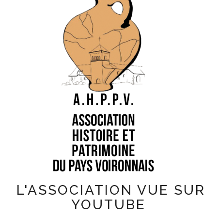
LES ACTIVITÉS
ACTUALITÉS
CONTACT
L'ASSOCIATION VUE SUR
YOUTUBE