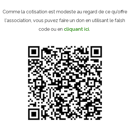
Comme la cotisation est modeste au regard de ce qu'offre
l'association, vous puvez faire un don en utilisant le falsh
code ou en
cliquant ici
.