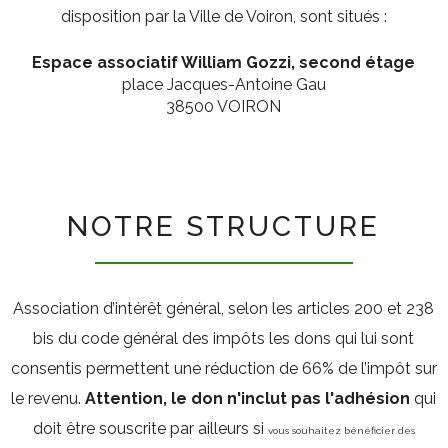
disposition par la Ville de Voiron, sont situés :
Espace associatif William Gozzi, second étage
place Jacques-Antoine Gau
38500 VOIRON
NOTRE STRUCTURE
Association d’intérêt général, selon les articles 200 et 238
bis du code général des impôts les dons qui lui sont
consentis permettent une réduction de 66% de l’impôt sur
le revenu.
Attention, le don n'inclut pas l'adhésion
qui
doit être souscrite par ailleurs si
vous souhaitez bénéficier des