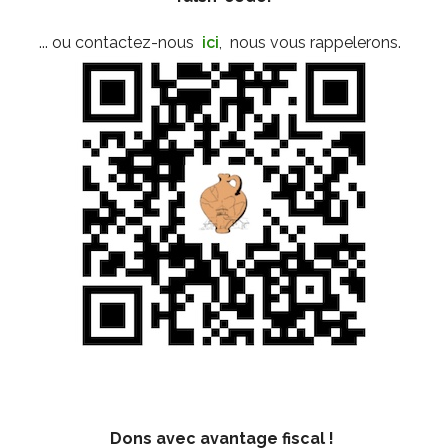
... ou contactez-nous
ici
,
nous vous rappelerons.
Dons avec avantage fiscal !