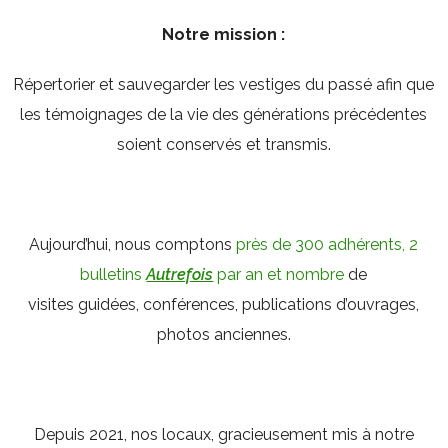
Notre mission :
Répertorier et sauvegarder les vestiges du passé afin que
les témoignages de la vie des générations précédentes
soient conservés et transmis.
Aujourd’hui, nous comptons
près de 300 adhérents, 2
bulletins
Autrefois
par an et nombre
de
visites guidées, conférences, publications d’ouvrages,
photos anciennes.
Depuis 2021, nos locaux, gracieusement mis à notre