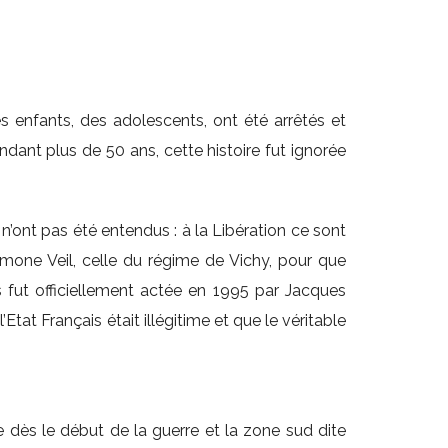
des enfants, des adolescents, ont été arrêtés et
ndant plus de 50 ans, cette histoire fut ignorée
n’ont pas été entendus : à la Libération ce sont
Simone Veil, celle du régime de Vichy, pour que
 fut officiellement actée en 1995 par Jacques
’Etat Français était illégitime et que le véritable
 dès le début de la guerre et la zone sud dite