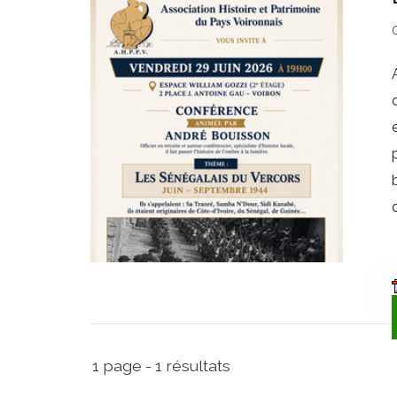
1 page - 1 résultats