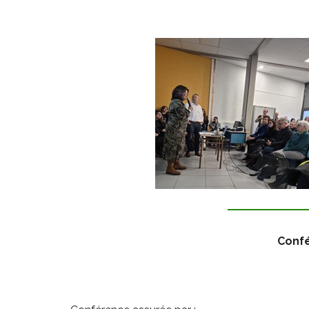
Confé