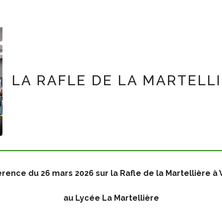
LA RAFLE DE LA MARTELLI
rence du 26 mars 2026 sur la Rafle de la Martellière à 
au Lycée La Martellière