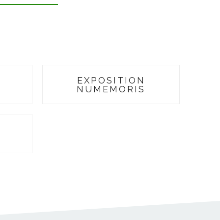
EXPOSITION
NUMEMORIS