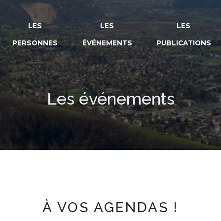
LES
LES
LES
PERSONNES
ÉVÉNEMENTS
PUBLICATIONS
Les événements
À VOS AGENDAS !