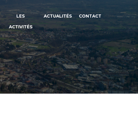
LES
ACTUALITÉS
CONTACT
ACTIVITÉS